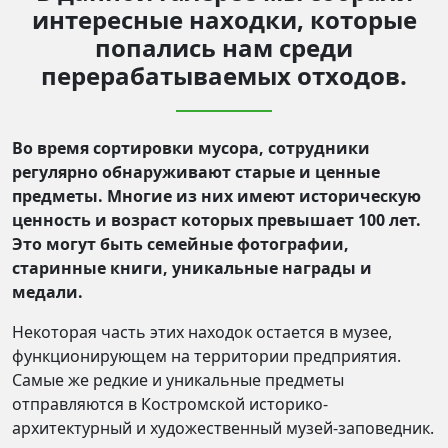
интересные находки, которые
попались нам среди
перерабатываемых отходов.
Во время сортировки мусора, сотрудники
регулярно обнаруживают старые и ценные
предметы. Многие из них имеют историческую
ценность и возраст которых превышает 100 лет.
Это могут быть семейные фотографии,
старинные книги, уникальные награды и
медали.
Некоторая часть этих находок остается в музее,
функционирующем на территории предприятия.
Самые же редкие и уникальные предметы
отправляются в Костромской историко-
архитектурный и художественный музей-заповедник.