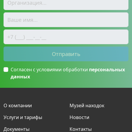
Отправить
Согласен с условиями обработки
персональных
данных
О компании
Музей находок
Услуги и тарифы
Новости
Документы
Контакты