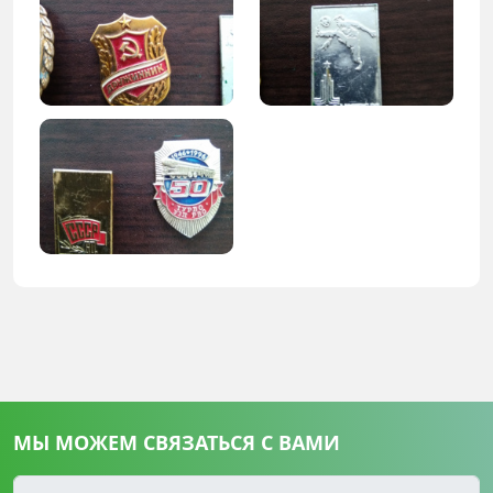
МЫ МОЖЕМ СВЯЗАТЬСЯ С ВАМИ